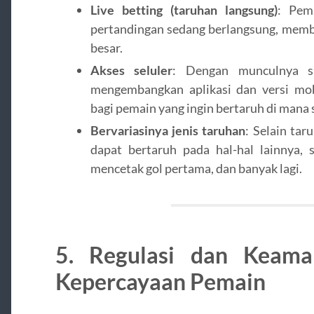
Live betting (taruhan langsung)
: Pem
pertandingan sedang berlangsung, memb
besar.
Akses seluler
: Dengan munculnya sm
mengembangkan aplikasi dan versi mo
bagi pemain yang ingin bertaruh di mana s
Bervariasinya jenis taruhan
: Selain tar
dapat bertaruh pada hal-hal lainnya, 
mencetak gol pertama, dan banyak lagi.
5. Regulasi dan Keama
Kepercayaan Pemain