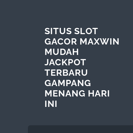
SITUS SLOT
GACOR MAXWIN
MUDAH
JACKPOT
TERBARU
GAMPANG
MENANG HARI
INI