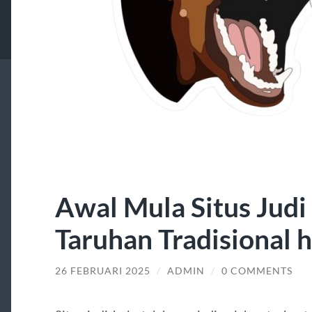
Awal Mula Situs Judi 
Taruhan Tradisional h
26 FEBRUARI 2025
/
ADMIN
/
0 COMMENTS