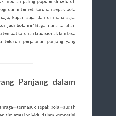
uk hiburan paling populer di seluruh
gi dan internet, taruhan sepak bola
saja, kapan saja, dan di mana saja.
tus judi bola
ini? Bagaimana taruhan
 tempat taruhan tradisional, kini bisa
a telusuri perjalanan panjang yang
yang Panjang dalam
 olahraga—termasuk sepak bola—sudah
an tim atau individu dalam kompetisi