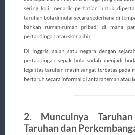
sering kali menarik perhatian untuk dipert
taruhan bola dimulai secara sederhana di tempa
bahkan rumah-rumah pribadi di mana par
pertandingan atau skor akhir.
Di Inggris, salah satu negara dengan sejara
pertandingan sepak bola sudah menjadi bud
legalitas taruhan masih sangat terbatas pada 
bertaruh secara informal di antara teman atau 
2. Munculnya Taruhan 
Taruhan dan Perkembang