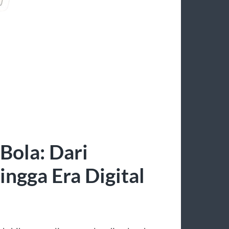
Bola: Dari
ingga Era Digital