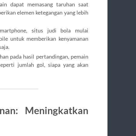
ain dapat memasang taruhan saat
erikan elemen ketegangan yang lebih
artphone, situs judi bola mulai
bile untuk memberikan kenyamanan
aja.
uhan pada hasil pertandingan, pemain
seperti jumlah gol, siapa yang akan
nan: Meningkatkan