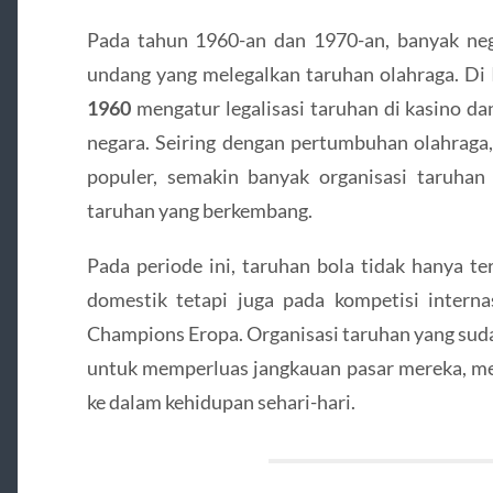
Pada tahun 1960-an dan 1970-an, banyak ne
undang yang melegalkan taruhan olahraga. Di 
1960
mengatur legalisasi taruhan di kasino da
negara. Seiring dengan pertumbuhan olahraga
populer, semakin banyak organisasi taruha
taruhan yang berkembang.
Pada periode ini, taruhan bola tidak hanya t
domestik tetapi juga pada kompetisi interna
Champions Eropa. Organisasi taruhan yang sud
untuk memperluas jangkauan pasar mereka, me
ke dalam kehidupan sehari-hari.