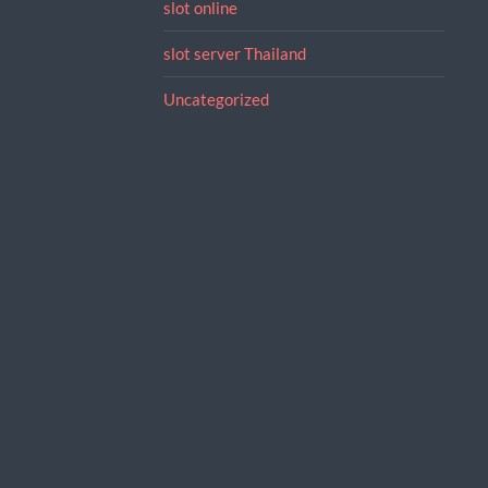
slot online
slot server Thailand
Uncategorized