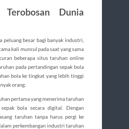
: Terobosan Dunia
 peluang besar bagi banyak industri,
ertama kali muncul pada saat yang sama
uran beberapa situs taruhan online
ruhan pada pertandingan sepak bola
han bola ke tingkat yang lebih tinggi
nyak orang.
taruhan pertama yang menerima taruhan
sepak bola secara digital. Dengan
sang taruhan tanpa harus pergi ke
r dalam perkembangan industri taruhan