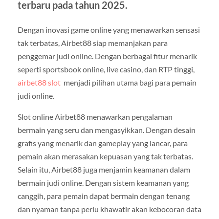
terbaru pada tahun 2025.
Dengan inovasi game online yang menawarkan sensasi
tak terbatas, Airbet88 siap memanjakan para
penggemar judi online. Dengan berbagai fitur menarik
seperti sportsbook online, live casino, dan RTP tinggi,
airbet88 slot
menjadi pilihan utama bagi para pemain
judi online.
Slot online Airbet88 menawarkan pengalaman
bermain yang seru dan mengasyikkan. Dengan desain
grafis yang menarik dan gameplay yang lancar, para
pemain akan merasakan kepuasan yang tak terbatas.
Selain itu, Airbet88 juga menjamin keamanan dalam
bermain judi online. Dengan sistem keamanan yang
canggih, para pemain dapat bermain dengan tenang
dan nyaman tanpa perlu khawatir akan kebocoran data