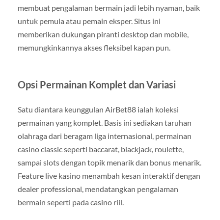
membuat pengalaman bermain jadi lebih nyaman, baik
untuk pemula atau pemain eksper. Situs ini
memberikan dukungan piranti desktop dan mobile,
memungkinkannya akses fleksibel kapan pun.
Opsi Permainan Komplet dan Variasi
Satu diantara keunggulan AirBet88 ialah koleksi
permainan yang komplet. Basis ini sediakan taruhan
olahraga dari beragam liga internasional, permainan
casino classic seperti baccarat, blackjack, roulette,
sampai slots dengan topik menarik dan bonus menarik.
Feature live kasino menambah kesan interaktif dengan
dealer professional, mendatangkan pengalaman
bermain seperti pada casino riil.