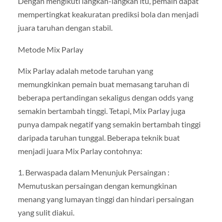
Dengan mengikuti langkah-langkah itu, pemain dapat
mempertingkat keakuratan prediksi bola dan menjadi
juara taruhan dengan stabil.
Metode Mix Parlay
Mix Parlay adalah metode taruhan yang
memungkinkan pemain buat memasang taruhan di
beberapa pertandingan sekaligus dengan odds yang
semakin bertambah tinggi. Tetapi, Mix Parlay juga
punya dampak negatif yang semakin bertambah tinggi
daripada taruhan tunggal. Beberapa teknik buat
menjadi juara Mix Parlay contohnya:
1. Berwaspada dalam Menunjuk Persaingan :
Memutuskan persaingan dengan kemungkinan
menang yang lumayan tinggi dan hindari persaingan
yang sulit diakui.