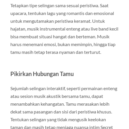
Tetapkan tipe selingan sama sesuai peristiwa. Saat
upacara, tentukan lagu yang romantis dan emosional
untuk mengutamakan peristiwa keramat. Untuk
hajatan, musik instrumental enteng atau live band kecil
bisa membuat situasi hangat dan berteman. Musik
harus menemani emosi, bukan memimpin, hingga tiap
tamu masih tetap terasa nyaman dan terturut.
Pikirkan Hubungan Tamu
Sejumlah selingan interaktif, seperti permainan enteng
atau sesion musik akustik bersama tamu, dapat
menambahkan kehangatan. Tamu merasakan lebih
dekat sama pasangan dan sisi dari peristiwa khusus.
Tentukan selingan yang tidak mengusik keelokan
taman dan masih tetap menjaga nuansa intim Secret