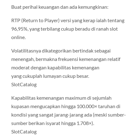
Buat perihal keuangan dan ada kemungkinan:
RTP (Return to Player) versi yang kerap ialah tentang
96,95%, yang terbilang cukup beradu di ranah slot
online.
Volatilitasnya dikategorikan bertindak sebagai
menengah, bermakna frekuensi kemenangan relatif
moderat dengan kapabilitas kemenangan
yang cukuplah lumayan cukup besar.
SlotCatalog
Kapabilitas kemenangan maximum di sejumlah
kupasan mengucapkan hingga 100.000× taruhan di
kondisi yang sangat jarang-jarang ada (meski sumber-
sumber berikan isyarat hingga 1.708×).
SlotCatalog