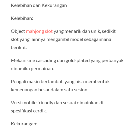
Kelebihan dan Kekurangan
Kelebihan:
Object
mahjong slot
yang menarik dan unik, sedikit
slot yang lainnya mengambil model sebagaimana
berikut.
Mekanisme cascading dan gold-plated yang perbanyak
dinamika permainan.
Pengali makin bertambah yang bisa membentuk
kemenangan besar dalam satu sesion.
Versi mobile friendly dan sesuai dimainkan di
spesifikasi cerdik.
Kekurangan: