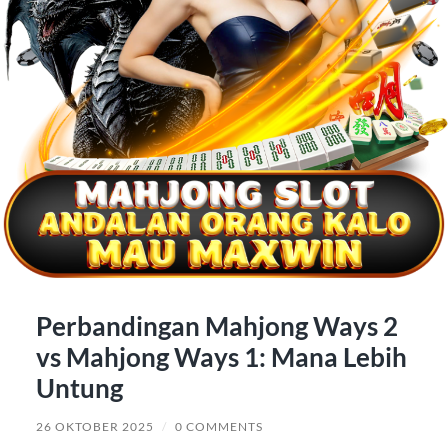
Perbandingan Mahjong Ways 2
vs Mahjong Ways 1: Mana Lebih
Untung
26 OKTOBER 2025
/
0 COMMENTS