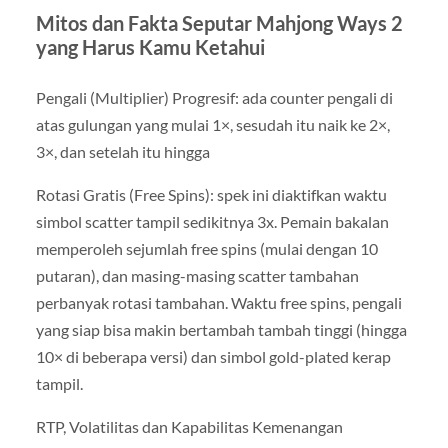
Mitos dan Fakta Seputar Mahjong Ways 2
yang Harus Kamu Ketahui
Pengali (Multiplier) Progresif: ada counter pengali di
atas gulungan yang mulai 1×, sesudah itu naik ke 2×,
3×, dan setelah itu hingga
Rotasi Gratis (Free Spins): spek ini diaktifkan waktu
simbol scatter tampil sedikitnya 3x. Pemain bakalan
memperoleh sejumlah free spins (mulai dengan 10
putaran), dan masing-masing scatter tambahan
perbanyak rotasi tambahan. Waktu free spins, pengali
yang siap bisa makin bertambah tambah tinggi (hingga
10× di beberapa versi) dan simbol gold-plated kerap
tampil.
RTP, Volatilitas dan Kapabilitas Kemenangan