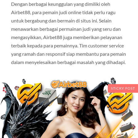
Dengan berbagai keunggulan yang dimiliki oleh
Airbet88, para pemain judi online tidak perlu ragu
untuk bergabung dan bermain di situs ini. Selain
menawarkan berbagai permainan judi yang seru dan
mengasyikkan, Airbet88 juga memberikan pelayanan
terbaik kepada para pemainnya. Tim customer service
yang ramah dan responsif siap membantu para pemain
dalam menyelesaikan berbagai masalah yang dihadapi.
STICKY POST