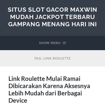
SITUS SLOT GACOR MAXWIN
MUDAH JACKPOT TERBARU
GAMPANG MENANG HARI INI
SHOW MENU
TAG:
LINK ROULETTE
Link Roulette Mulai Ramai
Dibicarakan Karena Aksesnya
Lebih Mudah dari Berbagai
Device