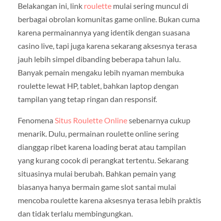
Belakangan ini, link
roulette
mulai sering muncul di
berbagai obrolan komunitas game online. Bukan cuma
karena permainannya yang identik dengan suasana
casino live, tapi juga karena sekarang aksesnya terasa
jauh lebih simpel dibanding beberapa tahun lalu.
Banyak pemain mengaku lebih nyaman membuka
roulette lewat HP, tablet, bahkan laptop dengan
tampilan yang tetap ringan dan responsif.
Fenomena
Situs Roulette Online
sebenarnya cukup
menarik. Dulu, permainan roulette online sering
dianggap ribet karena loading berat atau tampilan
yang kurang cocok di perangkat tertentu. Sekarang
situasinya mulai berubah. Bahkan pemain yang
biasanya hanya bermain game slot santai mulai
mencoba roulette karena aksesnya terasa lebih praktis
dan tidak terlalu membingungkan.