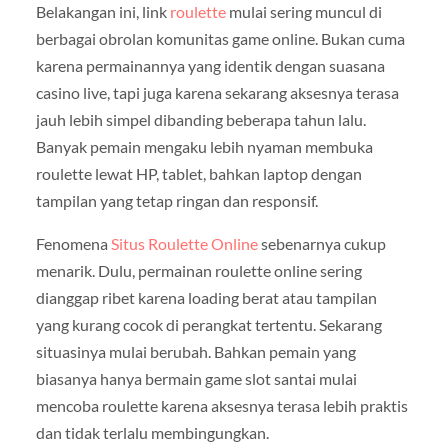
Belakangan ini, link
roulette
mulai sering muncul di
berbagai obrolan komunitas game online. Bukan cuma
karena permainannya yang identik dengan suasana
casino live, tapi juga karena sekarang aksesnya terasa
jauh lebih simpel dibanding beberapa tahun lalu.
Banyak pemain mengaku lebih nyaman membuka
roulette lewat HP, tablet, bahkan laptop dengan
tampilan yang tetap ringan dan responsif.
Fenomena
Situs Roulette Online
sebenarnya cukup
menarik. Dulu, permainan roulette online sering
dianggap ribet karena loading berat atau tampilan
yang kurang cocok di perangkat tertentu. Sekarang
situasinya mulai berubah. Bahkan pemain yang
biasanya hanya bermain game slot santai mulai
mencoba roulette karena aksesnya terasa lebih praktis
dan tidak terlalu membingungkan.