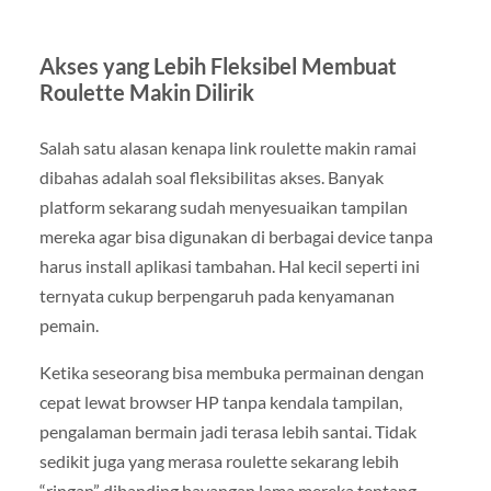
Akses yang Lebih Fleksibel Membuat
Roulette Makin Dilirik
Salah satu alasan kenapa link roulette makin ramai
dibahas adalah soal fleksibilitas akses. Banyak
platform sekarang sudah menyesuaikan tampilan
mereka agar bisa digunakan di berbagai device tanpa
harus install aplikasi tambahan. Hal kecil seperti ini
ternyata cukup berpengaruh pada kenyamanan
pemain.
Ketika seseorang bisa membuka permainan dengan
cepat lewat browser HP tanpa kendala tampilan,
pengalaman bermain jadi terasa lebih santai. Tidak
sedikit juga yang merasa roulette sekarang lebih
“ringan” dibanding bayangan lama mereka tentang