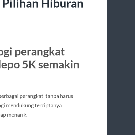
 Pilihan Hiburan
gi perangkat
depo 5K semakin
berbagai perangkat, tanpa harus
ogi mendukung terciptanya
ap menarik.