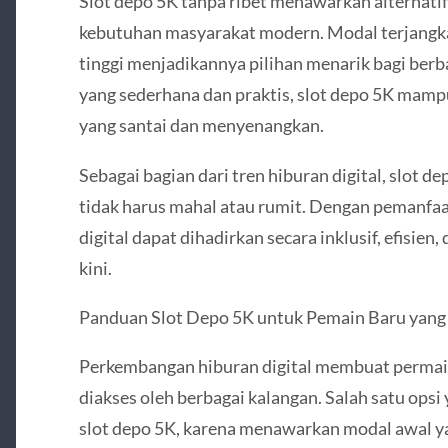
Slot depo 5K tanpa ribet menawarkan alternatif
kebutuhan masyarakat modern. Modal terjangkau
tinggi menjadikannya pilihan menarik bagi ber
yang sederhana dan praktis, slot depo 5K ma
yang santai dan menyenangkan.
Sebagai bagian dari tren hiburan digital, slot
tidak harus mahal atau rumit. Dengan pemanfaa
digital dapat dihadirkan secara inklusif, efisie
kini.
Panduan Slot Depo 5K untuk Pemain Baru yang
Perkembangan hiburan digital membuat permai
diakses oleh berbagai kalangan. Salah satu ops
slot depo 5K, karena menawarkan modal awal yan