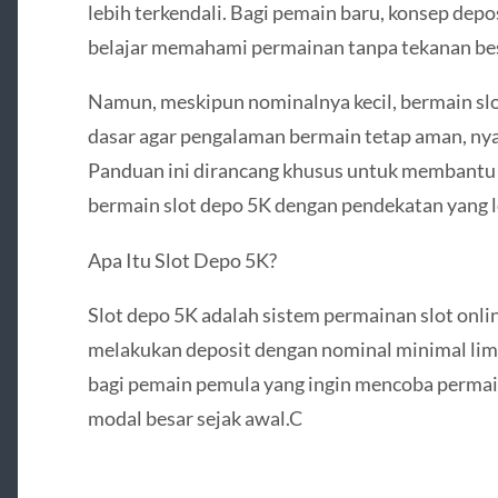
lebih terkendali. Bagi pemain baru, konsep depos
belajar memahami permainan tanpa tekanan bes
Namun, meskipun nominalnya kecil, bermain 
dasar agar pengalaman bermain tetap aman, ny
Panduan ini dirancang khusus untuk membant
bermain slot depo 5K dengan pendekatan yang le
Apa Itu Slot Depo 5K?
Slot depo 5K adalah sistem permainan slot on
melakukan deposit dengan nominal minimal lima 
bagi pemain pemula yang ingin mencoba permai
modal besar sejak awal.C