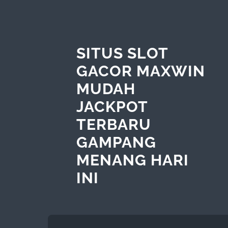
SITUS SLOT
GACOR MAXWIN
MUDAH
JACKPOT
TERBARU
GAMPANG
MENANG HARI
INI