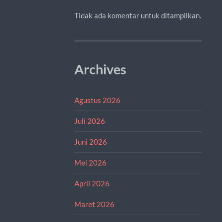
Tidak ada komentar untuk ditampilkan.
Archives
Agustus 2026
Juli 2026
Juni 2026
Mei 2026
April 2026
Maret 2026