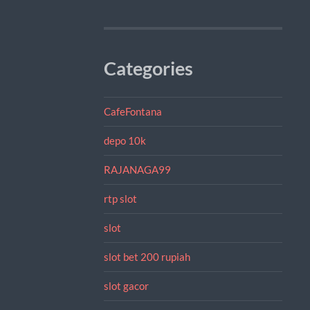
Categories
CafeFontana
depo 10k
RAJANAGA99
rtp slot
slot
slot bet 200 rupiah
slot gacor