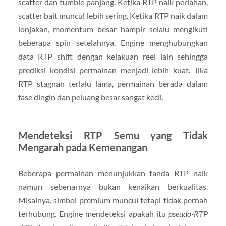
scatter dan tumble panjang. Ketika RTP naik perlahan,
scatter bait muncul lebih sering. Ketika RTP naik dalam
lonjakan, momentum besar hampir selalu mengikuti
beberapa spin setelahnya. Engine menghubungkan
data RTP shift dengan kelakuan reel lain sehingga
prediksi kondisi permainan menjadi lebih kuat. Jika
RTP stagnan terlalu lama, permainan berada dalam
fase dingin dan peluang besar sangat kecil.
Mendeteksi RTP Semu yang Tidak
Mengarah pada Kemenangan
Beberapa permainan menunjukkan tanda RTP naik
namun sebenarnya bukan kenaikan berkualitas.
Misalnya, simbol premium muncul tetapi tidak pernah
terhubung. Engine mendeteksi apakah itu
pseudo-RTP