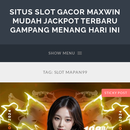
SITUS SLOT GACOR MAXWIN
MUDAH JACKPOT TERBARU
GAMPANG MENANG HARI INI
SHOW MENU
TAG:
SLOT MAPAN99
STICKY POST