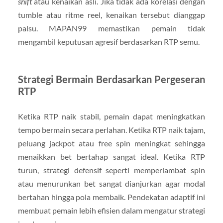
shift
atau kenaikan asli. Jika tidak ada korelasi dengan
tumble atau ritme reel, kenaikan tersebut dianggap
palsu. MAPAN99 memastikan pemain tidak
mengambil keputusan agresif berdasarkan RTP semu.
Strategi Bermain Berdasarkan Pergeseran
RTP
Ketika RTP naik stabil, pemain dapat meningkatkan
tempo bermain secara perlahan. Ketika RTP naik tajam,
peluang jackpot atau free spin meningkat sehingga
menaikkan bet bertahap sangat ideal. Ketika RTP
turun, strategi defensif seperti memperlambat spin
atau menurunkan bet sangat dianjurkan agar modal
bertahan hingga pola membaik. Pendekatan adaptif ini
membuat pemain lebih efisien dalam mengatur strategi