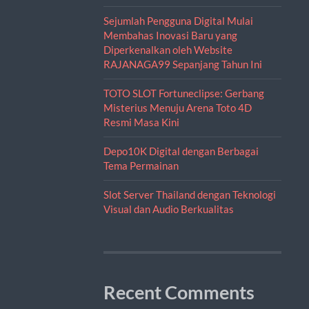
Sejumlah Pengguna Digital Mulai
Membahas Inovasi Baru yang
Diperkenalkan oleh Website
RAJANAGA99 Sepanjang Tahun Ini
TOTO SLOT Fortuneclipse: Gerbang
Misterius Menuju Arena Toto 4D
Resmi Masa Kini
Depo10K Digital dengan Berbagai
Tema Permainan
Slot Server Thailand dengan Teknologi
Visual dan Audio Berkualitas
Recent Comments