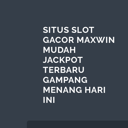
SITUS SLOT
GACOR MAXWIN
MUDAH
JACKPOT
TERBARU
GAMPANG
MENANG HARI
INI