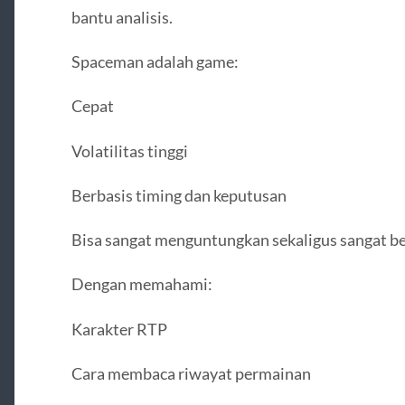
bantu analisis.
Spaceman adalah game:
Cepat
Volatilitas tinggi
Berbasis timing dan keputusan
Bisa sangat menguntungkan sekaligus sangat be
Dengan memahami:
Karakter RTP
Cara membaca riwayat permainan