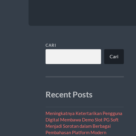
CARI
Cari
Recent Posts
Meningkatnya Ketertarikan Pengguna
Digital Membawa Demo Slot PG Soft
Menjadi Sorotan dalam Berbagai
Pembahasan Platform Modern