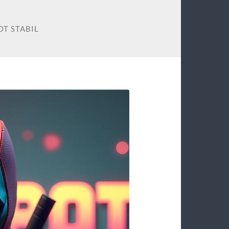
OT STABIL