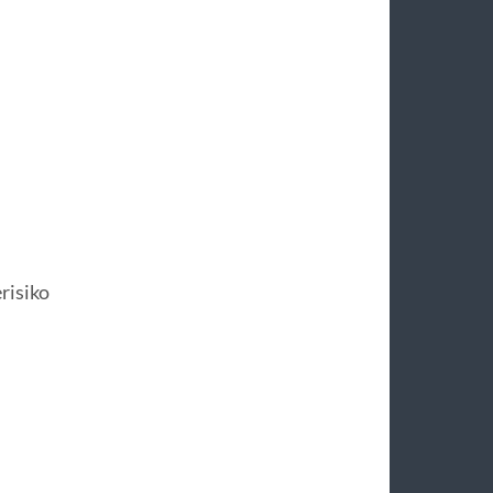
risiko