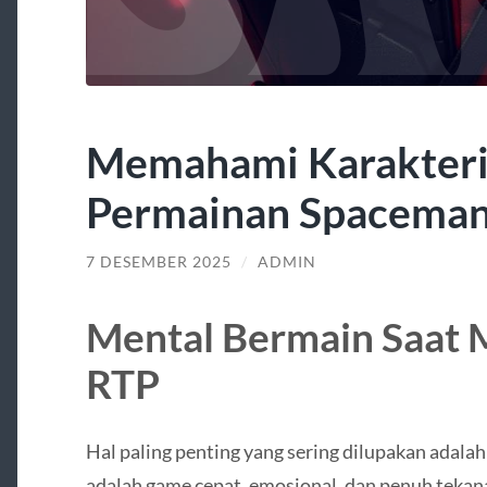
Memahami Karakteri
Permainan Spacema
7 DESEMBER 2025
/
ADMIN
Mental Bermain Saat 
RTP
Hal paling penting yang sering dilupakan adala
adalah game cepat, emosional, dan penuh tekan