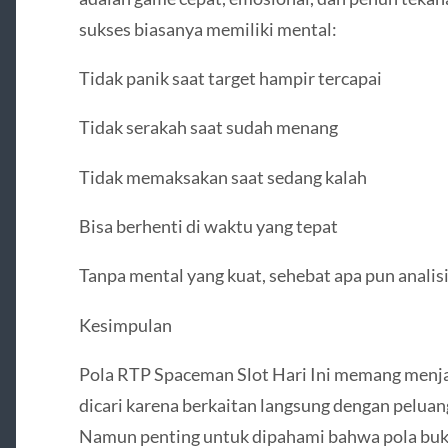
sukses biasanya memiliki mental:
Tidak panik saat target hampir tercapai
Tidak serakah saat sudah menang
Tidak memaksakan saat sedang kalah
Bisa berhenti di waktu yang tepat
Tanpa mental yang kuat, sehebat apa pun analisi
Kesimpulan
Pola RTP Spaceman Slot Hari Ini memang menjad
dicari karena berkaitan langsung dengan pelua
Namun penting untuk dipahami bahwa pola buka