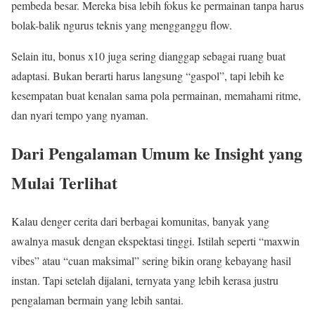
pembeda besar. Mereka bisa lebih fokus ke permainan tanpa harus
bolak-balik ngurus teknis yang mengganggu flow.
Selain itu, bonus x10 juga sering dianggap sebagai ruang buat
adaptasi. Bukan berarti harus langsung “gaspol”, tapi lebih ke
kesempatan buat kenalan sama pola permainan, memahami ritme,
dan nyari tempo yang nyaman.
Dari Pengalaman Umum ke Insight yang
Mulai Terlihat
Kalau denger cerita dari berbagai komunitas, banyak yang
awalnya masuk dengan ekspektasi tinggi. Istilah seperti “maxwin
vibes” atau “cuan maksimal” sering bikin orang kebayang hasil
instan. Tapi setelah dijalani, ternyata yang lebih kerasa justru
pengalaman bermain yang lebih santai.