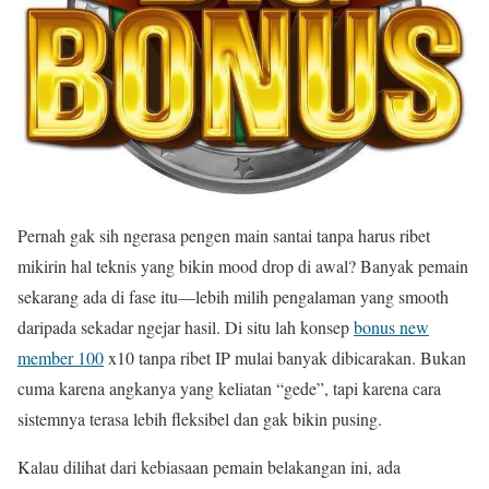
Pernah gak sih ngerasa pengen main santai tanpa harus ribet
mikirin hal teknis yang bikin mood drop di awal? Banyak pemain
sekarang ada di fase itu—lebih milih pengalaman yang smooth
daripada sekadar ngejar hasil. Di situ lah konsep
bonus new
member 100
x10 tanpa ribet IP mulai banyak dibicarakan. Bukan
cuma karena angkanya yang keliatan “gede”, tapi karena cara
sistemnya terasa lebih fleksibel dan gak bikin pusing.
Kalau dilihat dari kebiasaan pemain belakangan ini, ada