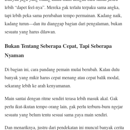
lebih “dapet feel-nya”. Mereka gak terlalu terpaku sama angka,
tapi lebih peka sama perubahan tempo permainan. Kadang naik,
kadang turun—dan itu dianggap bagian dari pengalaman, bukan
sesuatu yang harus dilawan.
Bukan Tentang Seberapa Cepat, Tapi Seberapa
Nyaman
Di bagian ini, cara pandang pemain mulai berubah. Kalau dulu
banyak yang mikir harus cepat menang atau cepat balik modal,
sekarang lebih ke arah kenyamanan.
Main santai dengan ritme sendiri terasa lebih masuk akal. Gak
perlu ikut-ikutan tempo orang lain, gak perlu terburu-buru ngejar
sesuatu yang belum tentu sesuai sama gaya main sendiri.
Dan menariknya, justru dari pendekatan ini muncul banyak cerita