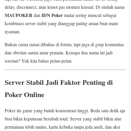
delay, disconnect, atau lemot pas momen krusial. Di sinilah nama
MAUPOKER
IDN Poker
dan
mulai sering muncul sebagai
kombinasi server stabil yang dianggap paling aman buat main
nyaman.
Bukan cuma ramai dibahas di forum, tapi juga di grup komunitas
dan obrolan santai antar pemain. Kenapa dua nama ini jadi
sorotan? Yuk kita bahas pelan-pelan.
Server Stabil Jadi Faktor Penting di
Poker Online
Poker itu game yang butuh konsentrasi tinggi. Beda satu detik aja
bisa bikin keputusan berubah total. Server yang stabil bikin alur
permainan lebih mulus, kartu kebuka tanpa jeda aneh, dan aksi