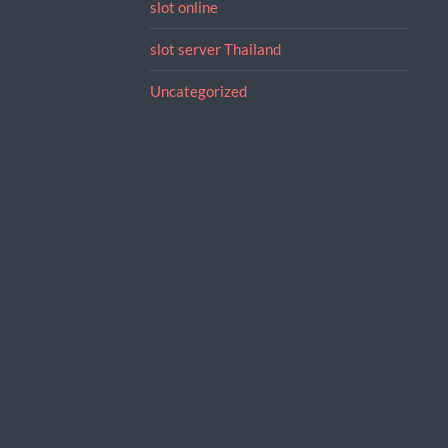
slot online
slot server Thailand
Uncategorized