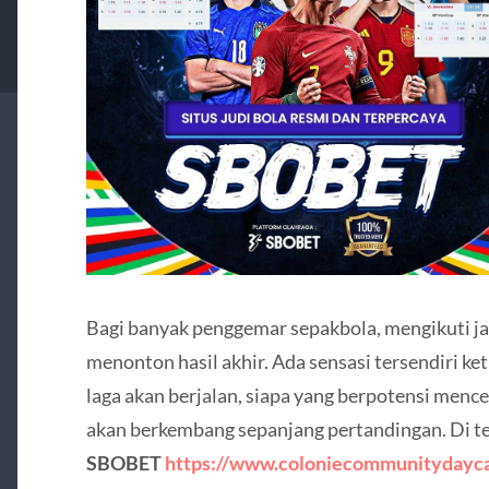
Bagi banyak penggemar sepakbola, mengikuti j
menonton hasil akhir. Ada sensasi tersendiri 
laga akan berjalan, siapa yang berpotensi mence
akan berkembang sepanjang pertandingan. Di te
SBOBET
https://www.coloniecommunitydaycar