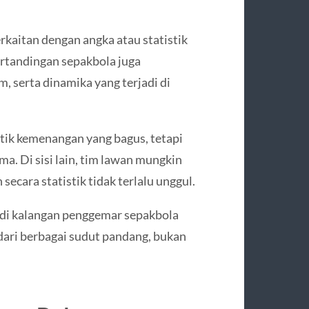
erkaitan dengan angka atau statistik
rtandingan sepakbola juga
, serta dinamika yang terjadi di
tik kemenangan yang bagus, tetapi
. Di sisi lain, tim lawan mungkin
cara statistik tidak terlalu unggul.
i di kalangan penggemar sepakbola
ari berbagai sudut pandang, bukan