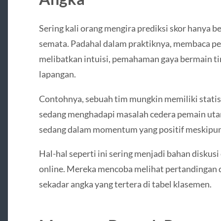
Sering kali orang mengira prediksi skor hanya b
semata. Padahal dalam praktiknya, membaca pe
melibatkan intuisi, pemahaman gaya bermain tim
lapangan.
Contohnya, sebuah tim mungkin memiliki statis
sedang menghadapi masalah cedera pemain utama
sedang dalam momentum yang positif meskipun se
Hal-hal seperti ini sering menjadi bahan diskus
online. Mereka mencoba melihat pertandingan d
sekadar angka yang tertera di tabel klasemen.