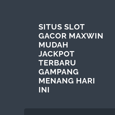
SITUS SLOT
GACOR MAXWIN
MUDAH
JACKPOT
TERBARU
GAMPANG
MENANG HARI
INI